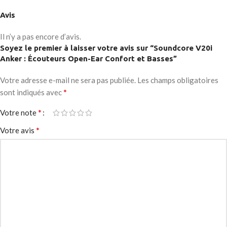
Avis
Il n’y a pas encore d’avis.
Soyez le premier à laisser votre avis sur “Soundcore V20i
Anker : Écouteurs Open-Ear Confort et Basses”
Votre adresse e-mail ne sera pas publiée.
Les champs obligatoires
*
sont indiqués avec
*
Votre note
*
Votre avis