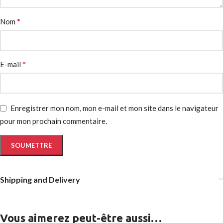
*
Nom
*
E-mail
Enregistrer mon nom, mon e-mail et mon site dans le navigateur
pour mon prochain commentaire.
Shipping and Delivery
Vous aimerez peut-être aussi…