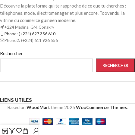
Découvre la plateforme qui te rapproche de ce que tu cherches :
téléphones, mode, électroménager et plus encore. Toovendu, la
vitrine du commerce guinéen moderne.
+224 Madina, GN, Conakry
Phone: (+224) 627 356 610
Phone2: (+224) 611 926 556
Rechercher
RECHERCHER
LIENS UTILES
Based on
WoodMart
theme
2025
WooCommerce Themes
.