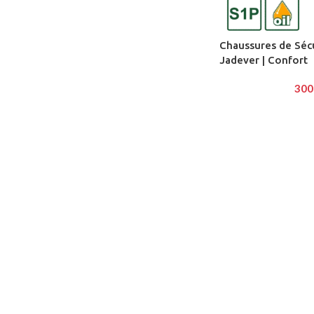
Chaussures de Sécu
Jadever | Confort
300