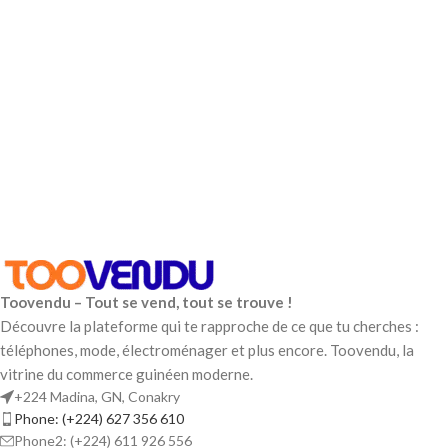
Toovendu – Tout se vend, tout se trouve !
Découvre la plateforme qui te rapproche de ce que tu cherches :
téléphones, mode, électroménager et plus encore. Toovendu, la
vitrine du commerce guinéen moderne.
+224 Madina, GN, Conakry
Phone: (+224) 627 356 610
Phone2: (+224) 611 926 556