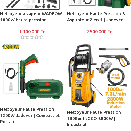
Nettoyeur à vapeur WADFOW
Nettoyeur Haute Pression &
1800W haute pression
Aspirateur 2 en 1 | Jadever
1 100 000
Fr
2 500 000
Fr
Nettoyeur Haute Pression
Nettoyeur Haute Pression
1200W Jadever | Compact et
180Bar INGCO 2800W |
Portatif
Industrial