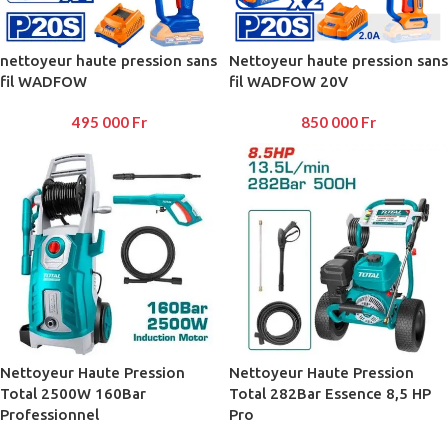
nettoyeur haute pression sans
Nettoyeur haute pression sans
fil WADFOW
fil WADFOW 20V
495 000
Fr
850 000
Fr
Nettoyeur Haute Pression
Nettoyeur Haute Pression
Total 2500W 160Bar
Total 282Bar Essence 8,5 HP
Professionnel
Pro