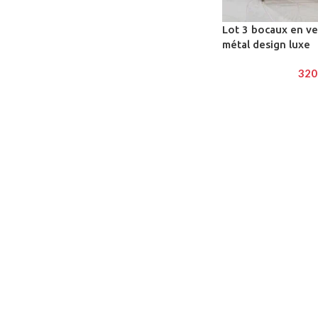
Lot 3 bocaux en ve
métal design luxe
320