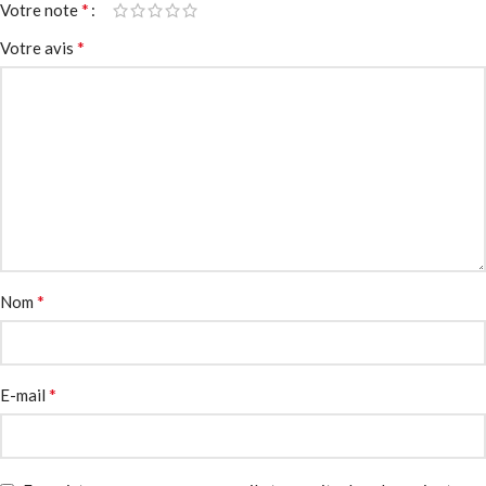
*
Votre note
*
Votre avis
*
Nom
*
E-mail