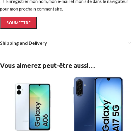
Enregistrer mon nom, mon e-mail et mon site dans le navigateur
pour mon prochain commentaire.
Shipping and Delivery
Vous aimerez peut-être aussi…