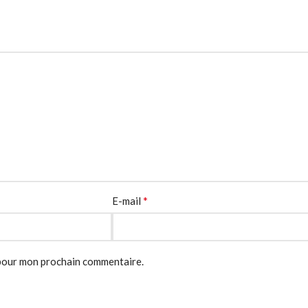
*
E-mail
 pour mon prochain commentaire.