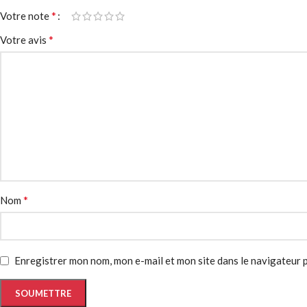
*
Votre note
*
Votre avis
*
Nom
Enregistrer mon nom, mon e-mail et mon site dans le navigateur