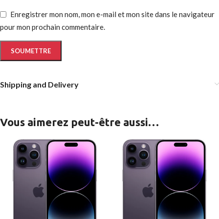
Enregistrer mon nom, mon e-mail et mon site dans le navigateur
pour mon prochain commentaire.
Shipping and Delivery
Vous aimerez peut-être aussi…