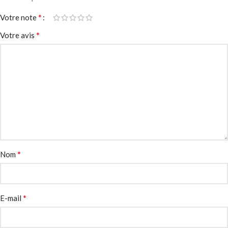
*
Votre note
*
Votre avis
*
Nom
*
E-mail