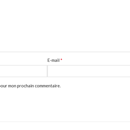
*
E-mail
 pour mon prochain commentaire.