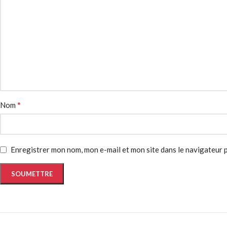
*
Nom
Enregistrer mon nom, mon e-mail et mon site dans le navigateur