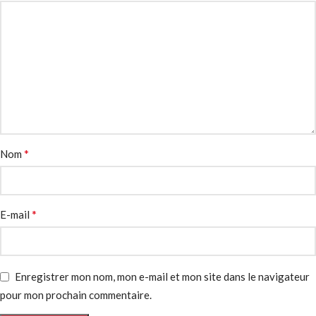
*
Nom
*
E-mail
Enregistrer mon nom, mon e-mail et mon site dans le navigateur
pour mon prochain commentaire.