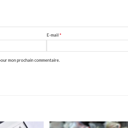
*
E-mail
 pour mon prochain commentaire.