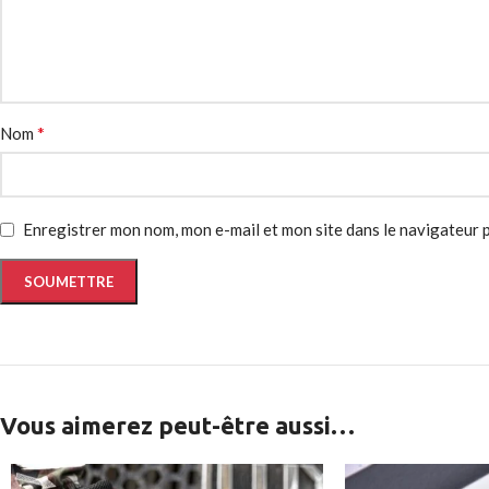
*
Nom
Enregistrer mon nom, mon e-mail et mon site dans le navigateur
Vous aimerez peut-être aussi…