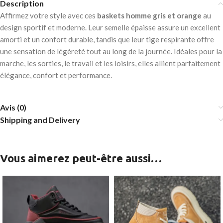
Description
Affirmez votre style avec ces
baskets homme gris et orange
au
design sportif et moderne. Leur semelle épaisse assure un excellent
amorti et un confort durable, tandis que leur tige respirante offre
une sensation de légèreté tout au long de la journée. Idéales pour la
marche, les sorties, le travail et les loisirs, elles allient parfaitement
élégance, confort et performance.
Avis (0)
Shipping and Delivery
Vous aimerez peut-être aussi…