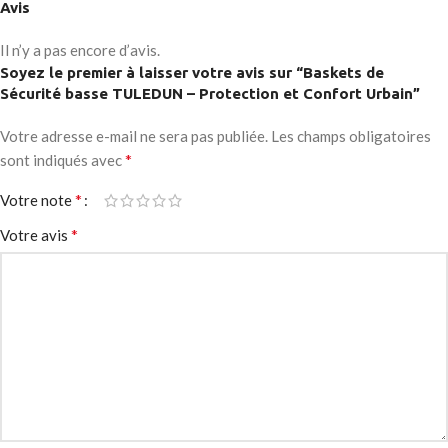
Avis
Il n’y a pas encore d’avis.
Soyez le premier à laisser votre avis sur “Baskets de
Sécurité basse TULEDUN – Protection et Confort Urbain”
Votre adresse e-mail ne sera pas publiée.
Les champs obligatoires
*
sont indiqués avec
*
Votre note
*
Votre avis