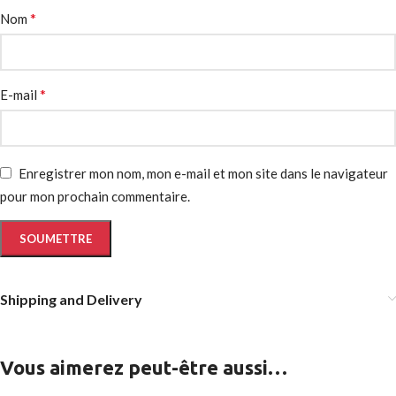
*
Nom
*
E-mail
Enregistrer mon nom, mon e-mail et mon site dans le navigateur
pour mon prochain commentaire.
Shipping and Delivery
Vous aimerez peut-être aussi…