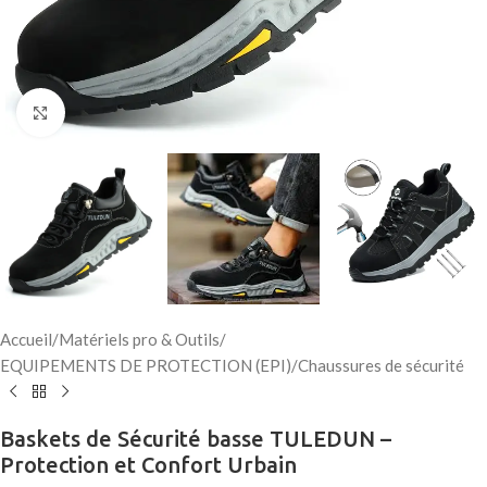
Click to enlarge
Accueil
/
Matériels pro & Outils
/
EQUIPEMENTS DE PROTECTION (EPI)
/
Chaussures de sécurité
Baskets de Sécurité basse TULEDUN –
Protection et Confort Urbain